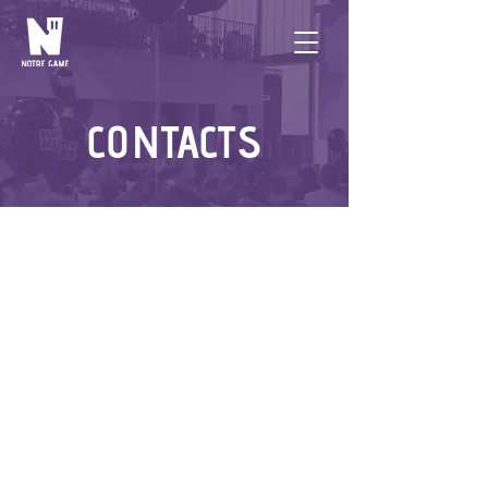
CONTACTS